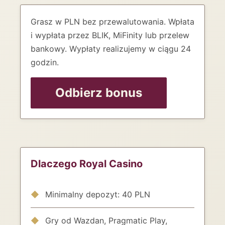
Grasz w PLN bez przewalutowania. Wpłata
i wypłata przez BLIK, MiFinity lub przelew
bankowy. Wypłaty realizujemy w ciągu 24
godzin.
Odbierz bonus
Dlaczego Royal Casino
Minimalny depozyt: 40 PLN
Gry od Wazdan, Pragmatic Play,