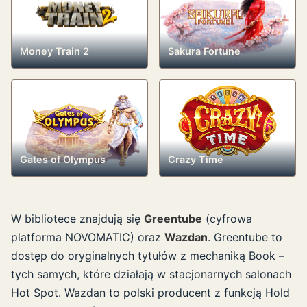
Money Train 2
Sakura Fortune
Gates of Olympus
Crazy Time
W bibliotece znajdują się
Greentube
(cyfrowa
platforma NOVOMATIC) oraz
Wazdan
. Greentube to
dostęp do oryginalnych tytułów z mechaniką Book –
tych samych, które działają w stacjonarnych salonach
Hot Spot. Wazdan to polski producent z funkcją Hold