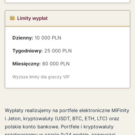
Limity wypłat
Dzienny:
10 000 PLN
Tygodniowy:
25 000 PLN
Miesięczny:
80 000 PLN
Wyższe limity dla graczy VIP
Wypłaty realizujemy na portfele elektroniczne MiFinity
i Jeton, kryptowaluty (USDT, BTC, ETH, LTC) oraz
polskie konto bankowe. Portfele i kryptowaluty
przetwarzamy w czasie 0-24 godzin, zazwyczaj