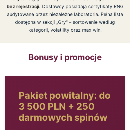
bez rejestracji.
Dostawcy posiadają certyfikaty RNG
audytowane przez niezależne laboratoria. Pełna lista
dostępna w sekcji „Gry" – sortowanie według
kategorii, volatility oraz max win.
Bonusy i promocje
Pakiet powitalny: do
3 500 PLN + 250
darmowych spinów