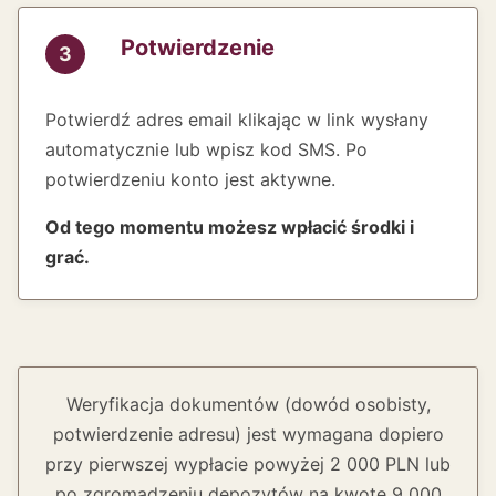
Potwierdzenie
3
Potwierdź adres email klikając w link wysłany
automatycznie lub wpisz kod SMS. Po
potwierdzeniu konto jest aktywne.
Od tego momentu możesz wpłacić środki i
grać.
Weryfikacja dokumentów (dowód osobisty,
potwierdzenie adresu) jest wymagana dopiero
przy pierwszej wypłacie powyżej 2 000 PLN lub
po zgromadzeniu depozytów na kwotę 9 000