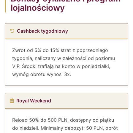
lojalnościowy
Cashback tygodniowy
Zwrot od 5% do 15% strat z poprzedniego
tygodnia, naliczany w zależności od poziomu
VIP. Środki trafiają na konto w poniedziałki,
wymóg obrotu wynosi 3x.
Royal Weekend
Reload 50% do 500 PLN, dostępny od piątku
do niedzieli. Minimalny depozyt: 50 PLN, obrót