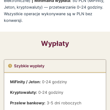
elektroniczne)
|
Minimalna wypłata:
50 PLN (MiFinity,
Jeton, kryptowaluty) — przetwarzanie 0–24 godziny.
Wszystkie operacje wykonywane są w PLN bez
konwersji.
Wypłaty
Szybkie wypłaty
MiFinity / Jeton:
0-24 godziny
Kryptowaluty:
0-24 godziny
Przelew bankowy:
3-5 dni roboczych