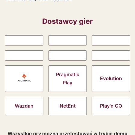
Dostawcy gier
Pragmatic
Evolution
Play
Wazdan
NetEnt
Play'n GO
Wszystkie gry można przetestować w trybie demo