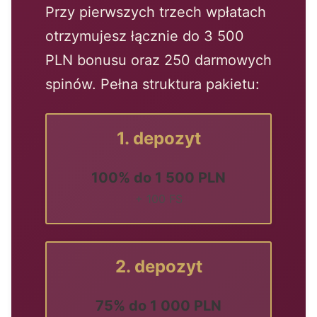
Przy pierwszych trzech wpłatach
otrzymujesz łącznie do 3 500
PLN bonusu oraz 250 darmowych
spinów. Pełna struktura pakietu:
1. depozyt
100% do 1 500 PLN
+ 100 FS
2. depozyt
75% do 1 000 PLN