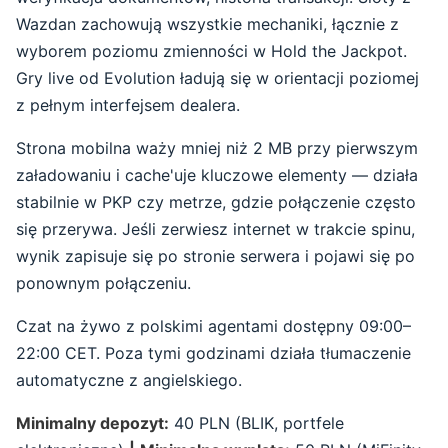
Wazdan zachowują wszystkie mechaniki, łącznie z
wyborem poziomu zmienności w Hold the Jackpot.
Gry live od Evolution ładują się w orientacji poziomej
z pełnym interfejsem dealera.
Strona mobilna waży mniej niż 2 MB przy pierwszym
załadowaniu i cache'uje kluczowe elementy — działa
stabilnie w PKP czy metrze, gdzie połączenie często
się przerywa. Jeśli zerwiesz internet w trakcie spinu,
wynik zapisuje się po stronie serwera i pojawi się po
ponownym połączeniu.
Czat na żywo z polskimi agentami dostępny 09:00–
22:00 CET. Poza tymi godzinami działa tłumaczenie
automatyczne z angielskiego.
Minimalny depozyt:
40 PLN (BLIK, portfele