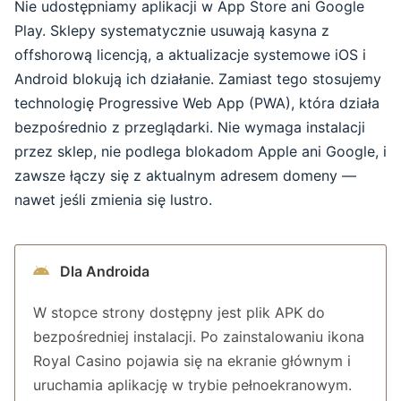
Nie udostępniamy aplikacji w App Store ani Google
Play. Sklepy systematycznie usuwają kasyna z
offshorową licencją, a aktualizacje systemowe iOS i
Android blokują ich działanie. Zamiast tego stosujemy
technologię Progressive Web App (PWA), która działa
bezpośrednio z przeglądarki. Nie wymaga instalacji
przez sklep, nie podlega blokadom Apple ani Google, i
zawsze łączy się z aktualnym adresem domeny —
nawet jeśli zmienia się lustro.
Dla Androida
W stopce strony dostępny jest plik APK do
bezpośredniej instalacji. Po zainstalowaniu ikona
Royal Casino pojawia się na ekranie głównym i
uruchamia aplikację w trybie pełnoekranowym.