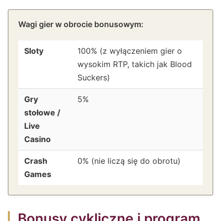
Wagi gier w obrocie bonusowym:
Sloty
100% (z wyłączeniem gier o
wysokim RTP, takich jak Blood
Suckers)
Gry
5%
stołowe /
Live
Casino
Crash
0% (nie liczą się do obrotu)
Games
Bonusy cykliczne i program