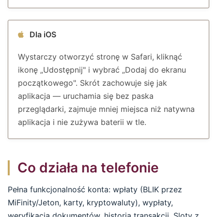
Dla iOS
Wystarczy otworzyć stronę w Safari, kliknąć
ikonę „Udostępnij" i wybrać „Dodaj do ekranu
początkowego". Skrót zachowuje się jak
aplikacja — uruchamia się bez paska
przeglądarki, zajmuje mniej miejsca niż natywna
aplikacja i nie zużywa baterii w tle.
Co działa na telefonie
Pełna funkcjonalność konta: wpłaty (BLIK przez
MiFinity/Jeton, karty, kryptowaluty), wypłaty,
weryfikacja dokumentów, historia transakcji. Sloty z